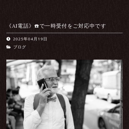
《AI電話》☎️で一時受付をご対応中です
2025年04月19日
ブログ