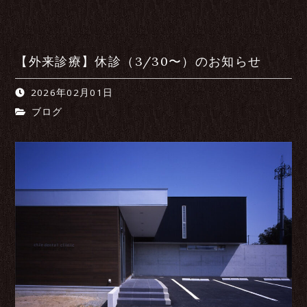
【外来診療】休診（3/30〜）のお知らせ
2026年02月01日
ブログ