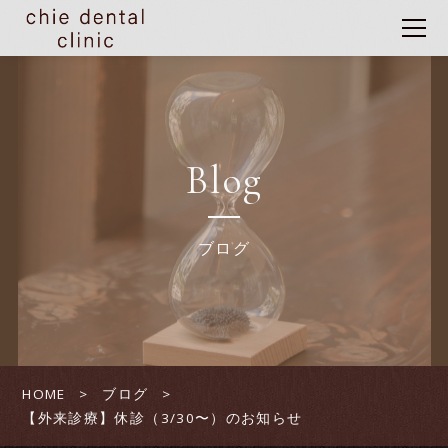
Blog
ブログ
HOME
ブログ
【外来診療】休診（3/30〜）のお知らせ