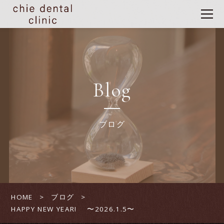
Blog
ブログ
HOME
ブログ
HAPPY NEW YEAR! 〜2026.1.5〜