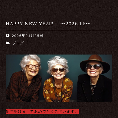
HAPPY NEW YEAR! 〜2026.1.5〜
2026年01月05日
ブログ
新年明けましておめでとうございます。